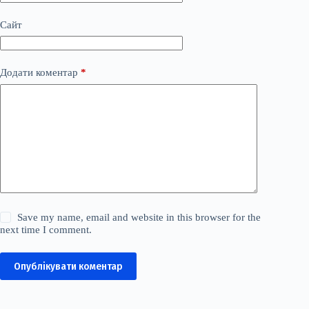
Сайт
Додати коментар
*
Save my name, email and website in this browser for the
next time I comment.
Опублікувати коментар