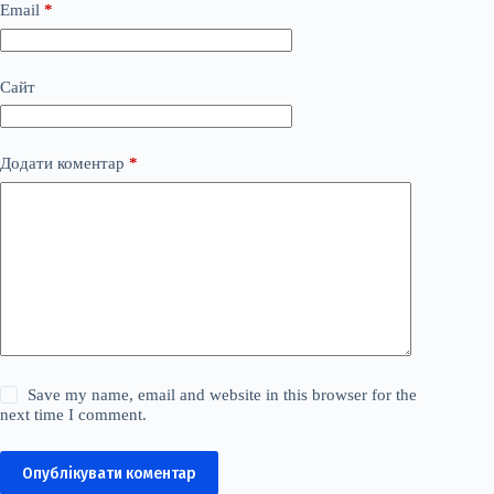
Email
*
Сайт
Додати коментар
*
Save my name, email and website in this browser for the
next time I comment.
Опублікувати коментар