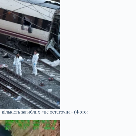
, кількість загиблих «не остаточна» (Фото: