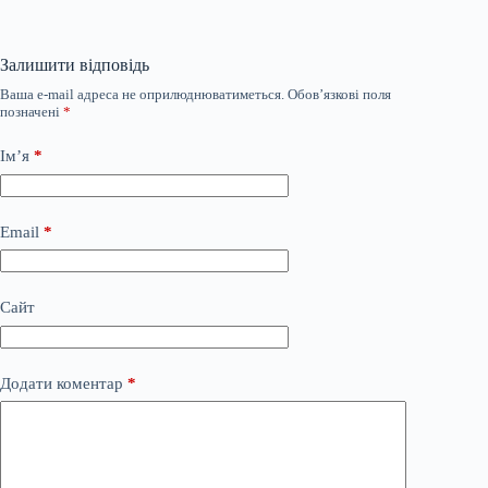
Залишити відповідь
Ваша e-mail адреса не оприлюднюватиметься.
Обов’язкові поля
позначені
*
Ім’я
*
Email
*
Сайт
Додати коментар
*