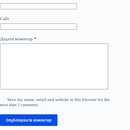
Сайт
Додати коментар
*
Save my name, email and website in this browser for the
next time I comment.
Опублікувати коментар