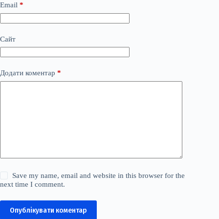
Email
*
Сайт
Додати коментар
*
Save my name, email and website in this browser for the
next time I comment.
Опублікувати коментар