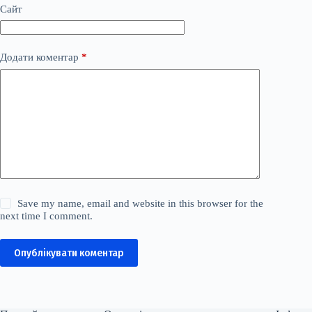
Сайт
Додати коментар
*
Save my name, email and website in this browser for the
next time I comment.
Опублікувати коментар