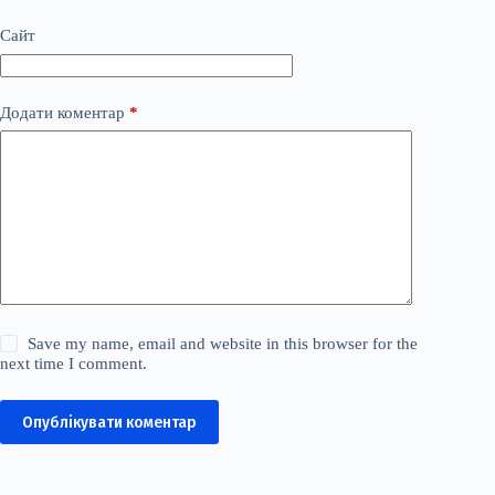
Сайт
Додати коментар
*
Save my name, email and website in this browser for the
next time I comment.
Опублікувати коментар