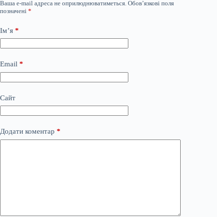
Ваша e-mail адреса не оприлюднюватиметься.
Обов’язкові поля
позначені
*
Ім’я
*
Email
*
Сайт
Додати коментар
*