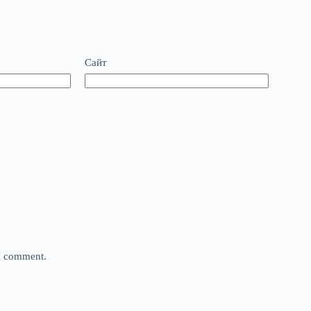
Сайт
 I comment.