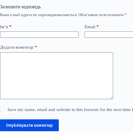
Залишити відповідь
Ваша e-mail адреса не оприлюднюватиметься.
Обов’язкові поля позначені
*
Ім’я
*
Email
*
Додати коментар
*
Save my name, email and website in this browser for the next time
Опублікувати коментар