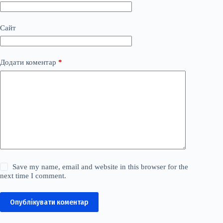
Сайт
Додати коментар
*
Save my name, email and website in this browser for the
next time I comment.
Опублікувати коментар