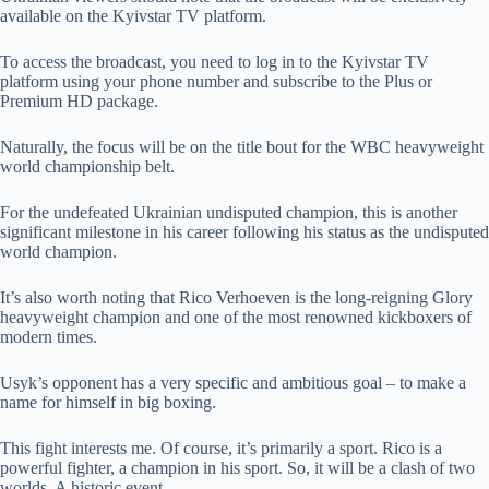
available on the Kyivstar TV platform.
To access the broadcast, you need to log in to the Kyivstar TV
platform using your phone number and subscribe to the Plus or
Premium HD package.
Naturally, the focus will be on the title bout for the WBC heavyweight
world championship belt.
For the undefeated Ukrainian undisputed champion, this is another
significant milestone in his career following his status as the undisputed
world champion.
It’s also worth noting that Rico Verhoeven is the long-reigning Glory
heavyweight champion and one of the most renowned kickboxers of
modern times.
Usyk’s opponent has a very specific and ambitious goal – to make a
name for himself in big boxing.
This fight interests me. Of course, it’s primarily a sport. Rico is a
powerful fighter, a champion in his sport. So, it will be a clash of two
worlds. A historic event.