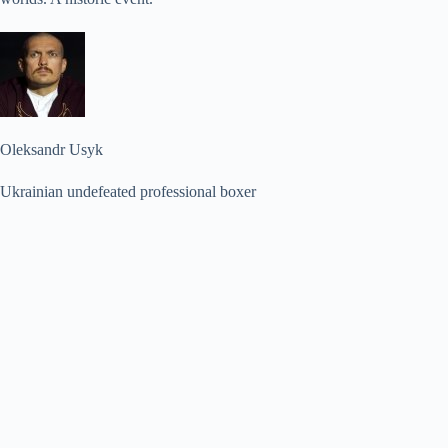
Oleksandr Usyk
Ukrainian undefeated professional boxer