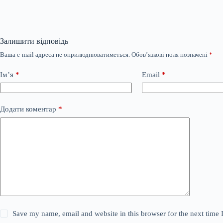
Залишити відповідь
Ваша e-mail адреса не оприлюднюватиметься.
Обов’язкові поля позначені
*
Ім’я
*
Email
*
Додати коментар
*
Save my name, email and website in this browser for the next time