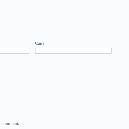
Сайт
 I comment.