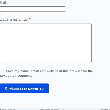
Сайт
Додати коментар
*
Save my name, email and website in this browser for the
next time I comment.
Опублікувати коментар