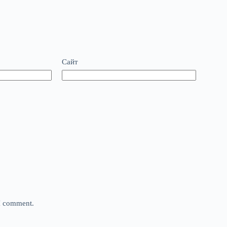
Сайт
 I comment.