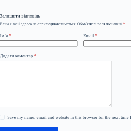
Залишити відповідь
Ваша e-mail адреса не оприлюднюватиметься.
Обов’язкові поля позначені
*
Ім’я
*
Email
*
Додати коментар
*
Save my name, email and website in this browser for the next time