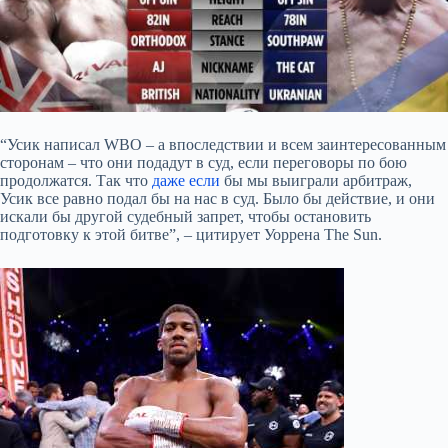
“Усик написал WBO – а впоследствии и всем заинтересованным
сторонам – что они подадут в суд, если переговоры по бою
продолжатся. Так что
даже если
бы мы выиграли арбитраж,
Усик все равно подал бы на нас в суд. Было бы действие, и они
искали бы другой судебный запрет, чтобы остановить
подготовку к этой битве”, – цитирует Уоррена The Sun.