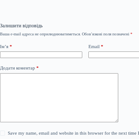
Залишити відповідь
Ваша e-mail адреса не оприлюднюватиметься.
Обов’язкові поля позначені
*
Ім’я
*
Email
*
Додати коментар
*
Save my name, email and website in this browser for the next time