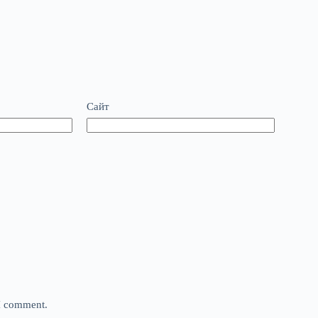
Сайт
 I comment.