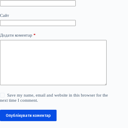
Сайт
Додати коментар
*
Save my name, email and website in this browser for the
next time I comment.
Опублікувати коментар