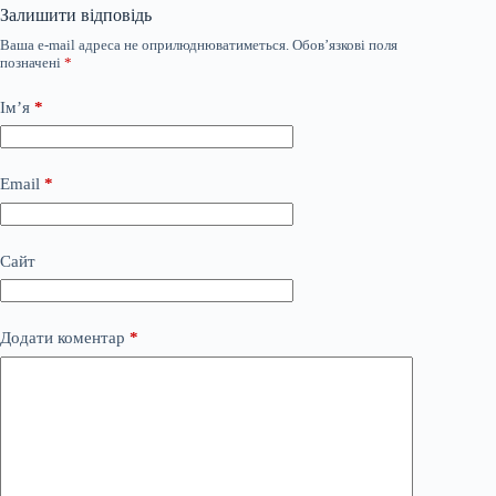
Залишити відповідь
Ваша e-mail адреса не оприлюднюватиметься.
Обов’язкові поля
позначені
*
Ім’я
*
Email
*
Сайт
Додати коментар
*