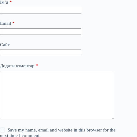
Ім’я
*
Email
*
Сайт
Додати коментар
*
Save my name, email and website in this browser for the
next time I comment.