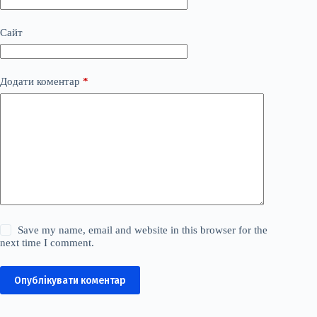
Сайт
Додати коментар
*
Save my name, email and website in this browser for the
next time I comment.
Опублікувати коментар