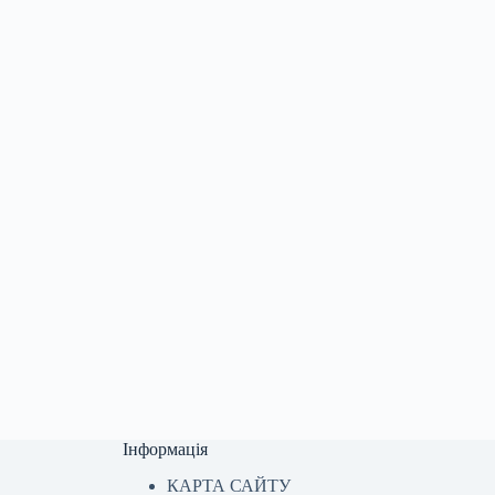
Інформація
КАРТА САЙТУ