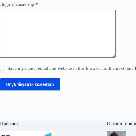
Додати коментар
*
Save my name, email and website in this browser for the next time
Опублікувати коментар
Про сайт
Останні нови