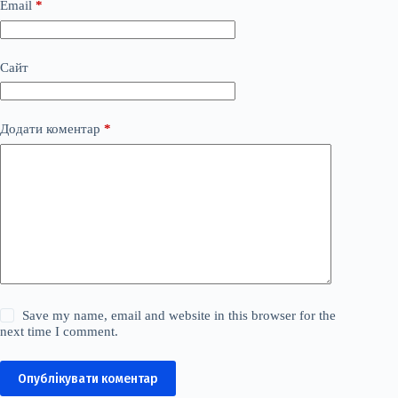
Email
*
Сайт
Додати коментар
*
Save my name, email and website in this browser for the
next time I comment.
Опублікувати коментар