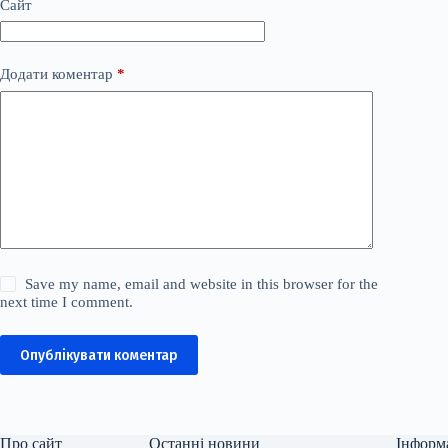
Сайт
Додати коментар
*
Save my name, email and website in this browser for the
next time I comment.
Опублікувати коментар
Про сайт
Останні новини
Інформ