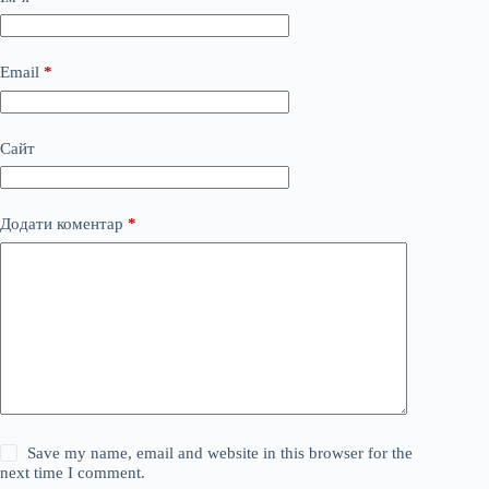
Email
*
Сайт
Додати коментар
*
Save my name, email and website in this browser for the
next time I comment.