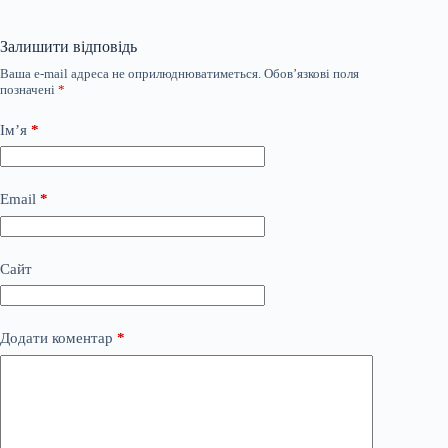
Залишити відповідь
Ваша e-mail адреса не оприлюднюватиметься.
Обов’язкові поля
позначені
*
Ім’я
*
Email
*
Сайт
Додати коментар
*