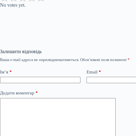
No votes yet.
Залишити відповідь
Ваша e-mail адреса не оприлюднюватиметься.
Обов’язкові поля позначені
*
Ім’я
*
Email
*
Додати коментар
*