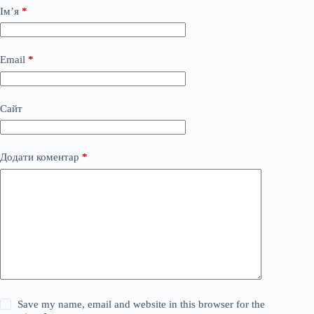
Ім’я
*
Email
*
Сайт
Додати коментар
*
Save my name, email and website in this browser for the