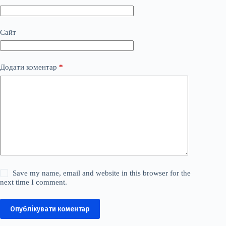
Сайт
Додати коментар
*
Save my name, email and website in this browser for the
next time I comment.
Опублікувати коментар