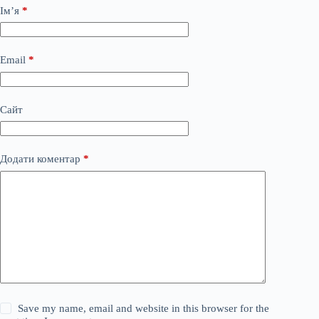
Ім’я
*
Email
*
Сайт
Додати коментар
*
Save my name, email and website in this browser for the