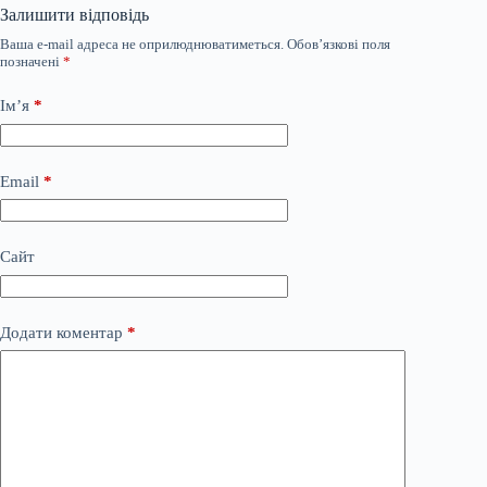
Залишити відповідь
Ваша e-mail адреса не оприлюднюватиметься.
Обов’язкові поля
позначені
*
Ім’я
*
Email
*
Сайт
Додати коментар
*