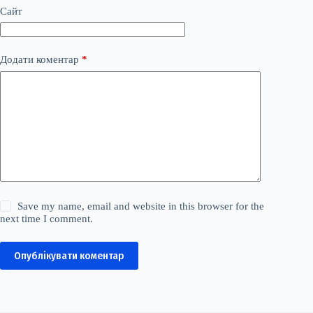
Сайт
Додати коментар
*
Save my name, email and website in this browser for the
next time I comment.
Опублікувати коментар