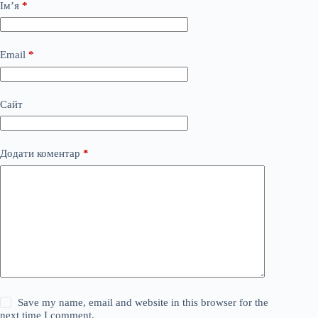
Ім’я
*
Email
*
Сайт
Додати коментар
*
Save my name, email and website in this browser for the
next time I comment.