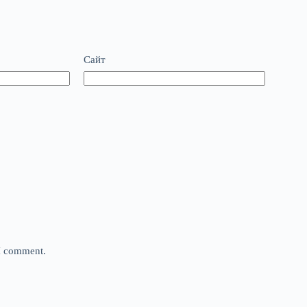
Сайт
 I comment.