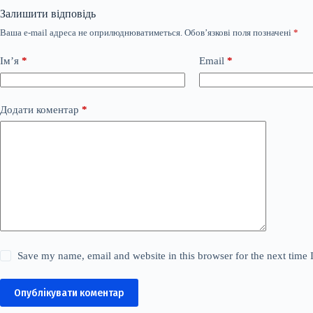
Залишити відповідь
Ваша e-mail адреса не оприлюднюватиметься.
Обов’язкові поля позначені
*
Ім’я
*
Email
*
Додати коментар
*
Save my name, email and website in this browser for the next time
Опублікувати коментар