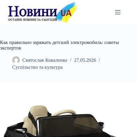
Перейти
до
вмісту
Как правильно заряжать детский электромобиль: советы
экспертов
Святослав Коваленко
27.05.2026
Суспільство та культура