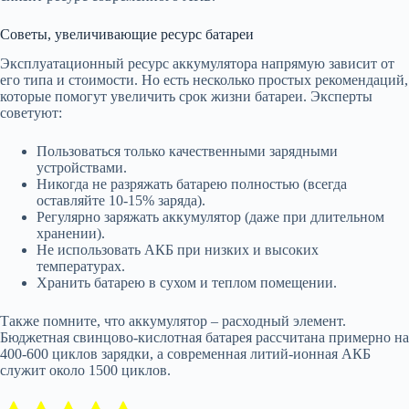
Советы, увеличивающие ресурс батареи
Эксплуатационный ресурс аккумулятора напрямую зависит от
его типа и стоимости. Но есть несколько простых рекомендаций,
которые помогут увеличить срок жизни батареи. Эксперты
советуют:
Пользоваться только качественными зарядными
устройствами.
Никогда не разряжать батарею полностью (всегда
оставляйте 10-15% заряда).
Регулярно заряжать аккумулятор (даже при длительном
хранении).
Не использовать АКБ при низких и высоких
температурах.
Хранить батарею в сухом и теплом помещении.
Также помните, что аккумулятор – расходный элемент.
Бюджетная свинцово-кислотная батарея рассчитана примерно на
400-600 циклов зарядки, а современная литий-ионная АКБ
служит около 1500 циклов.