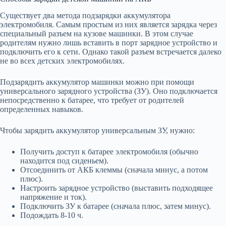
Существует два метода подзарядки аккумулятора
электромобиля. Самым простым из них является зарядка через
специальный разъем на кузове машинки. В этом случае
родителям нужно лишь вставить в порт зарядное устройство и
подключить его к сети. Однако такой разъем встречается далеко
не во всех детских электромобилях.
Подзарядить аккумулятор машинки можно при помощи
универсального зарядного устройства (ЗУ). Оно подключается
непосредственно к батарее, что требует от родителей
определенных навыков.
Чтобы зарядить аккумулятор универсальным ЗУ, нужно:
Получить доступ к батарее электромобиля (обычно
находится под сиденьем).
Отсоединить от АКБ клеммы (сначала минус, а потом
плюс).
Настроить зарядное устройство (выставить подходящее
напряжение и ток).
Подключить ЗУ к батарее (сначала плюс, затем минус).
Подождать 8-10 ч.