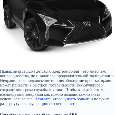
Правильная зарядка детского электромобиля – это не только
вопрос удобства, но и залог его продолжительной эксплуатации.
Неправильное подключение или несоблюдение простых правил
может привести к быстрой потере емкости аккумулятора и
сокращению срока службы техники. Чтобы ваш ребенок мог
наслаждаться поездками как можно дольше, важно знать
основные нюансы.
Нажмите, чтобы узнать больше
и получить
развернутую консультацию от специалистов.
Способы зарядки детской машинки на АКБ