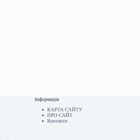
Інформація
КАРТА САЙТУ
ПРО САЙТ
Контакти