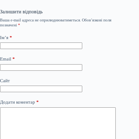
Залишити відповідь
Ваша e-mail адреса не оприлюднюватиметься.
Обов’язкові поля
позначені
*
Ім’я
*
Email
*
Сайт
Додати коментар
*