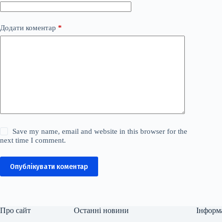
Додати коментар
*
Save my name, email and website in this browser for the
next time I comment.
Опублікувати коментар
Про сайт
Останні новини
Інформ