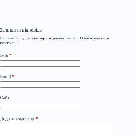
Залишити відповідь
Ваша e-mail адреса не оприлюднюватиметься.
Обов’язкові поля
позначені
*
Ім’я
*
Email
*
Сайт
Додати коментар
*