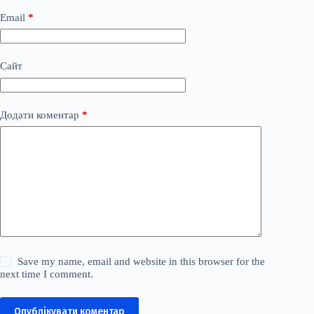
Email
*
Сайт
Додати коментар
*
Save my name, email and website in this browser for the
next time I comment.
Опублікувати коментар