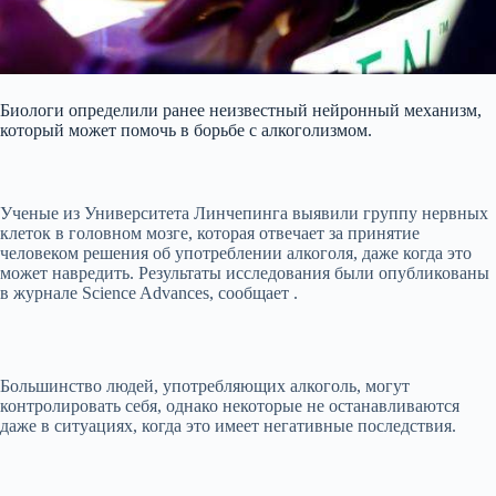
Биологи определили ранее неизвестный нейронный механизм,
который может помочь в борьбе с алкоголизмом.
Ученые из Университета Линчепинга выявили группу нервных
клеток в головном мозге, которая отвечает за принятие
человеком решения об употреблении алкоголя,
даже когда это
может навредить. Результаты исследования были опубликованы
в журнале Science Advances, сообщает .
Большинство людей, употребляющих алкоголь, могут
контролировать себя, однако некоторые не останавливаются
даже в ситуациях, когда это имеет негативные последствия.