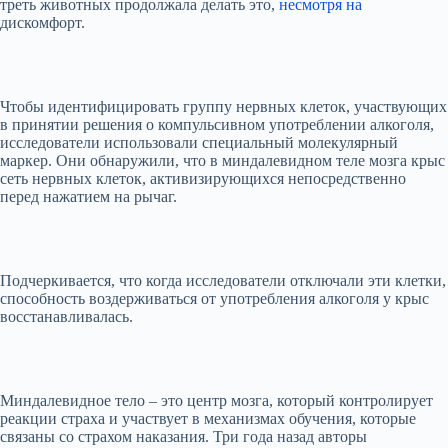
треть животных продолжала делать это,
несмотря на
дискомфорт.
Чтобы идентифицировать группу нервных клеток, участвующих
в принятии решения о компульсивном употреблении алкоголя,
исследователи использовали специальный молекулярный
маркер. Они обнаружили, что в миндалевидном теле мозга крыс
сеть нервных клеток, активизирующихся непосредственно
перед нажатием на рычаг.
Подчеркивается, что когда исследователи отключали эти клетки,
способность воздерживаться от употребления алкоголя у крыс
восстанавливалась.
Миндалевидное тело – это центр мозга, который контролирует
реакции страха и участвует в механизмах обучения, которые
связаны со страхом наказания. Три года назад авторы