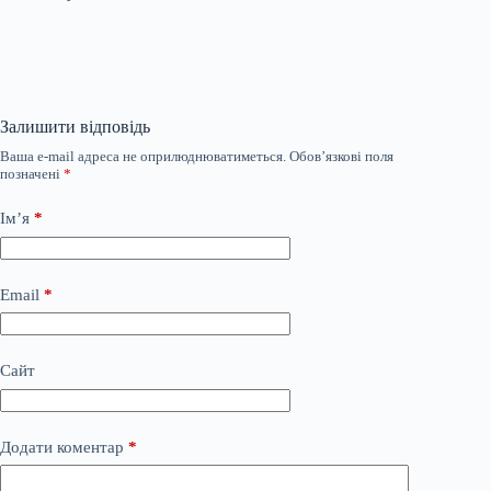
Залишити відповідь
Ваша e-mail адреса не оприлюднюватиметься.
Обов’язкові поля
позначені
*
Ім’я
*
Email
*
Сайт
Додати коментар
*