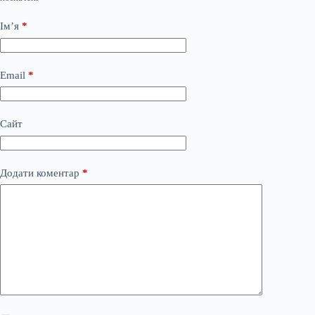
Ім’я
*
Email
*
Сайт
Додати коментар
*