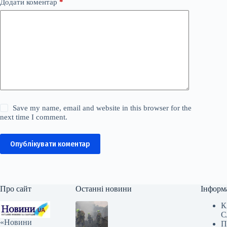
Додати коментар
*
Save my name, email and website in this browser for the
next time I comment.
Опублікувати коментар
Про сайт
Останні новини
Інформ
К
С
«Новини
П