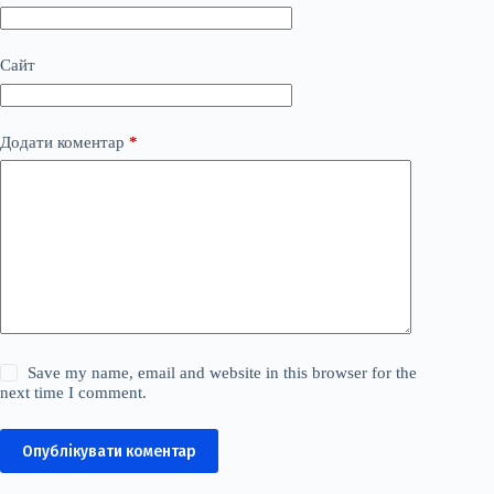
Сайт
Додати коментар
*
Save my name, email and website in this browser for the
next time I comment.
Опублікувати коментар