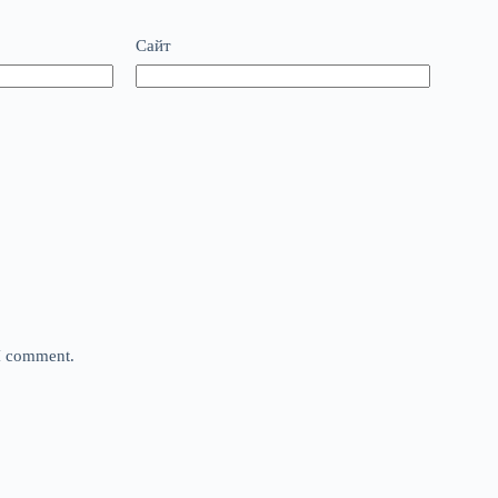
Сайт
 I comment.