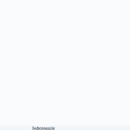
Інформація