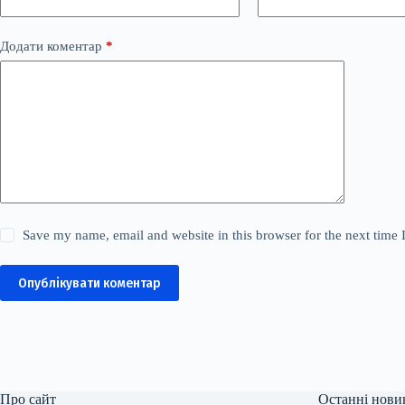
Додати коментар
*
Save my name, email and website in this browser for the next time
Опублікувати коментар
Про сайт
Останні нови