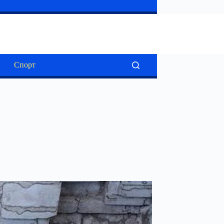
Спорт