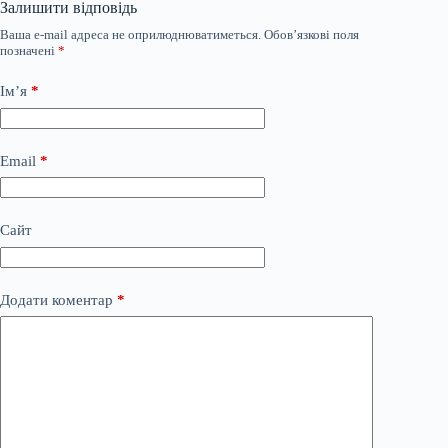
Залишити відповідь
Ваша e-mail адреса не оприлюднюватиметься.
Обов’язкові поля
позначені
*
Ім’я
*
Email
*
Сайт
Додати коментар
*