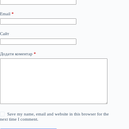
Email
*
Сайт
Додати коментар
*
Save my name, email and website in this browser for the
next time I comment.