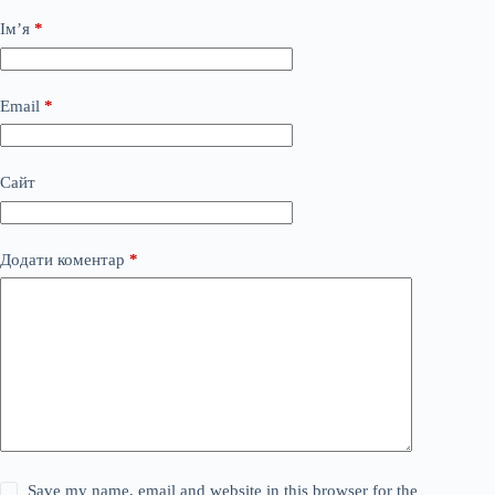
Ім’я
*
Email
*
Сайт
Додати коментар
*
Save my name, email and website in this browser for the