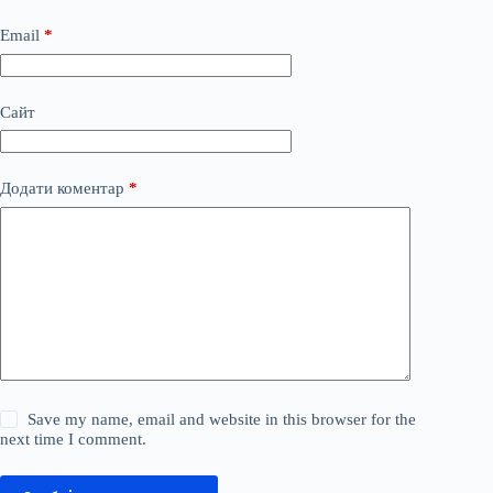
Email
*
Сайт
Додати коментар
*
Save my name, email and website in this browser for the
next time I comment.